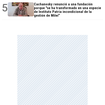
5
Cachanosky renunció a una fundación
porque "se ha transformado en una especie
de Instituto Patria incondicional de la
gestión de Milei"