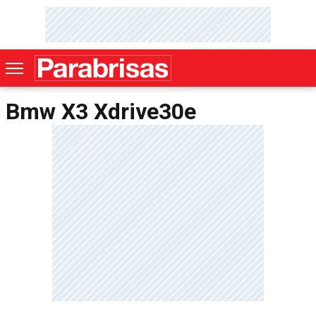
Bmw X3 Xdrive30e