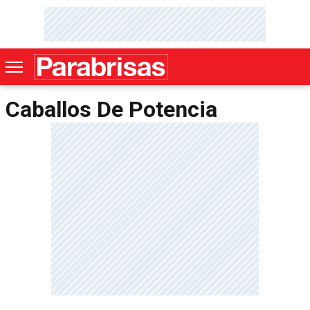
Caballos De Potencia