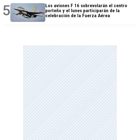
5
Los aviones F 16 sobrevolarán el centro
porteño y el lunes participarán de la
celebración de la Fuerza Aérea