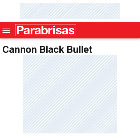
Cannon Black Bullet