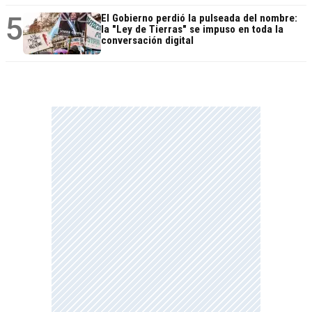
5
El Gobierno perdió la pulseada del nombre:
la "Ley de Tierras" se impuso en toda la
conversación digital