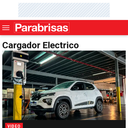
Cargador Electrico
VIDEO