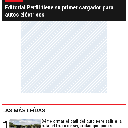
Editorial Perfil tiene su primer cargador para
autos eléctricos
LAS MÁS LEÍDAS
1
Cómo armar el baúl del auto para salir a la
ruta: el truco de seguridad que pocos