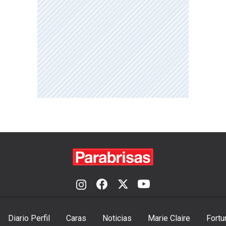
Diario Perfil
Caras
Noticias
Marie Claire
Fortu