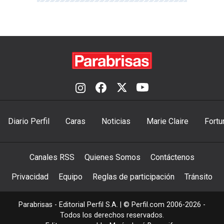
Diario Perfil
Caras
Noticias
Marie Claire
Fortu
Canales RSS
Quienes Somos
Contáctenos
Privacidad
Equipo
Reglas de participación
Tránsito
Parabrisas - Editorial Perfil S.A.
| © Perfil.com 2006-2026 -
Todos los derechos reservados.