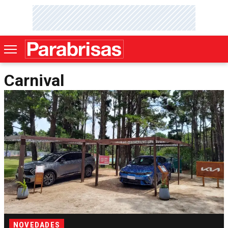
Carnival
NOVEDADES