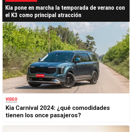
Kia pone en marcha la temporada de verano con
el K3 como principal atracción
VIDEO
Kia Carnival 2024: ¿qué comodidades
tienen los once pasajeros?