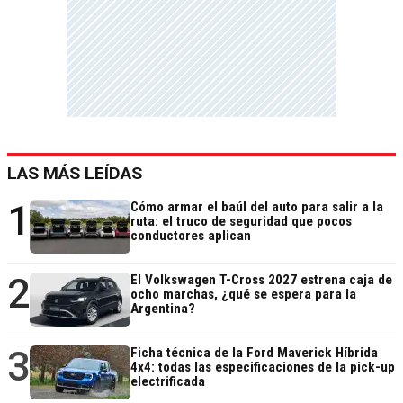
LAS MÁS LEÍDAS
1
Cómo armar el baúl del auto para salir a la
ruta: el truco de seguridad que pocos
conductores aplican
2
El Volkswagen T-Cross 2027 estrena caja de
ocho marchas, ¿qué se espera para la
Argentina?
3
Ficha técnica de la Ford Maverick Híbrida
4x4: todas las especificaciones de la pick-up
electrificada