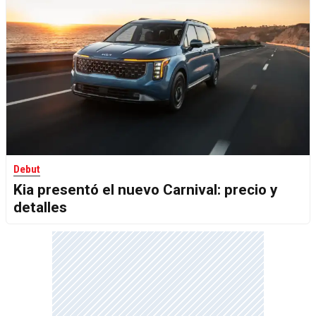
Debut
Kia presentó el nuevo Carnival: precio y
detalles