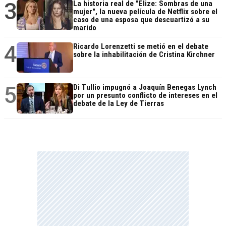
3
La historia real de "Elize: Sombras de una
mujer", la nueva película de Netflix sobre el
caso de una esposa que descuartizó a su
marido
4
Ricardo Lorenzetti se metió en el debate
sobre la inhabilitación de Cristina Kirchner
5
Di Tullio impugnó a Joaquín Benegas Lynch
por un presunto conflicto de intereses en el
debate de la Ley de Tierras