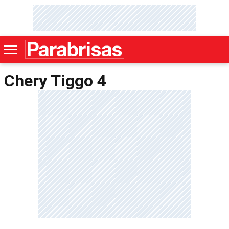
Chery Tiggo 4