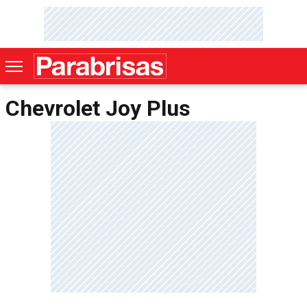
Chevrolet Joy Plus