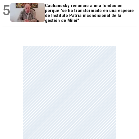
5
Cachanosky renunció a una fundación
porque "se ha transformado en una especie
de Instituto Patria incondicional de la
gestión de Milei"