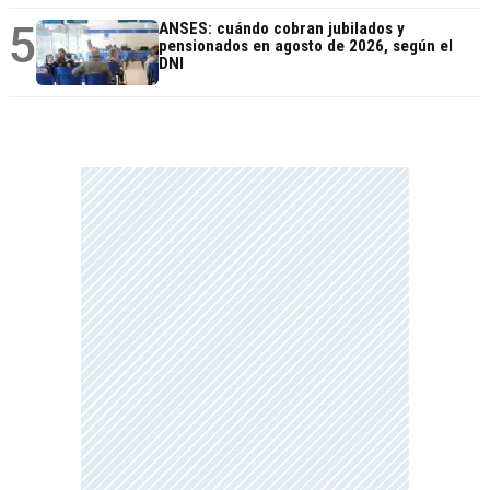
5
ANSES: cuándo cobran jubilados y
pensionados en agosto de 2026, según el
DNI