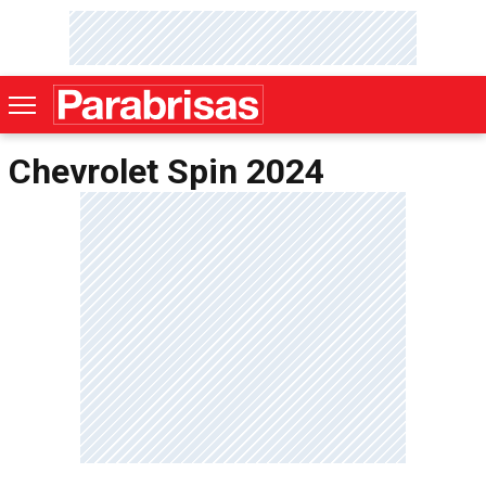
Chevrolet Spin 2024