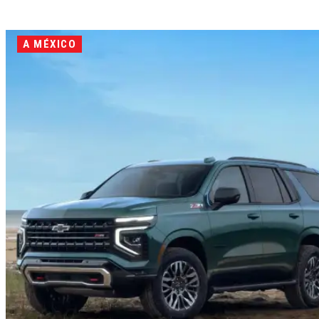
A MÉXICO