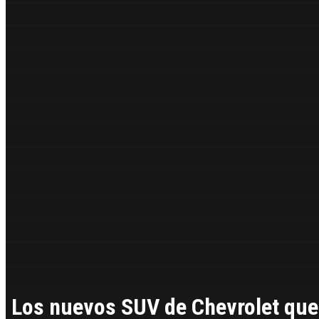
Los nuevos SUV de Chevrolet que 