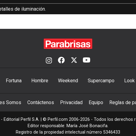
etalles de iluminación.
Fortuna
Hombre
Weekend
Supercampo
Look
nes Somos
Contáctenos
Privacidad
Equipo
Reglas de pa
- Editorial Perfil S.A.
| © Perfil.com 2006-2026 - Todos los derechos 
Editor responsable: María José Bonacifa.
Registro de la propiedad intelectual número 5346433