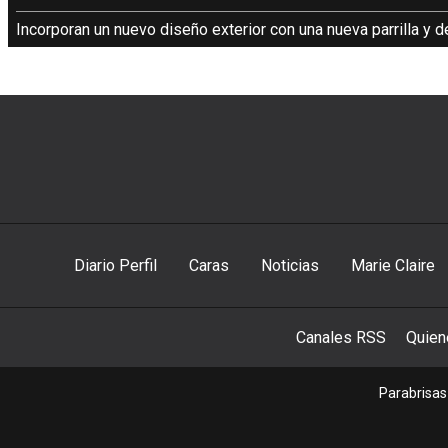
Incorporan un nuevo diseño exterior con una nueva parrilla y d
Diario Perfil
Caras
Noticias
Marie Claire
Canales RSS
Quie
Parabrisas 