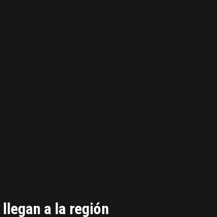
llegan a la región