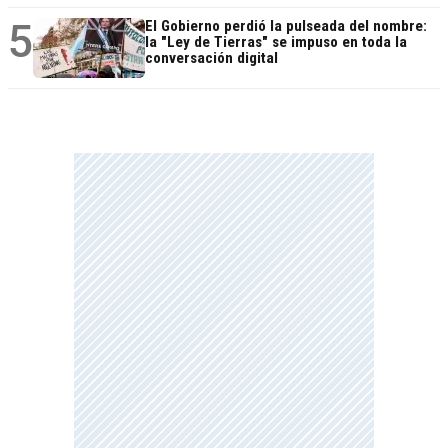
5
El Gobierno perdió la pulseada del nombre:
la "Ley de Tierras" se impuso en toda la
conversación digital