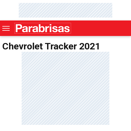
Chevrolet Tracker 2021