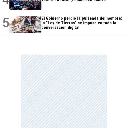
5
El Gobierno perdió la pulseada del nombre:
la "Ley de Tierras" se impuso en toda la
conversación digital