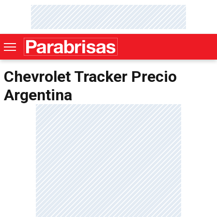
Chevrolet Tracker Precio
Argentina