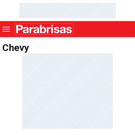
Chevy