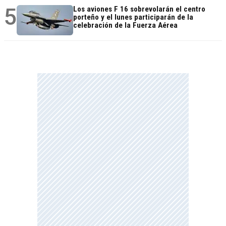
5
Los aviones F 16 sobrevolarán el centro
porteño y el lunes participarán de la
celebración de la Fuerza Aérea