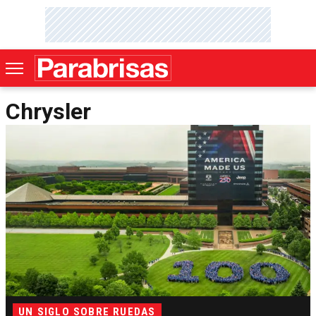
Chrysler
UN SIGLO SOBRE RUEDAS