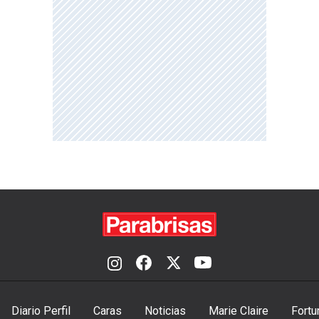
Diario Perfil
Caras
Noticias
Marie Claire
Fortu