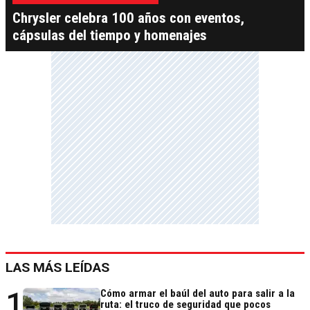
Chrysler celebra 100 años con eventos,
cápsulas del tiempo y homenajes
LAS MÁS LEÍDAS
1
Cómo armar el baúl del auto para salir a la
ruta: el truco de seguridad que pocos