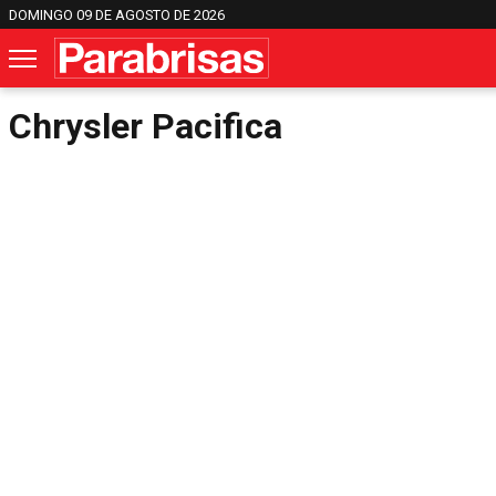
DOMINGO 09 DE AGOSTO DE 2026
Chrysler Pacifica