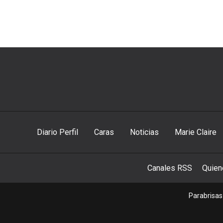
Diario Perfil
Caras
Noticias
Marie Claire
Canales RSS
Quie
Parabrisas 