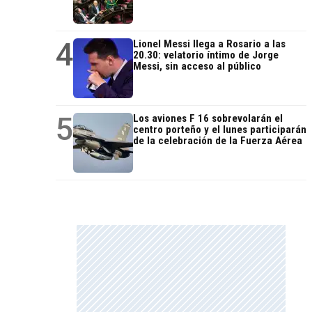
4
Lionel Messi llega a Rosario a las
20.30: velatorio íntimo de Jorge
Messi, sin acceso al público
5
Los aviones F 16 sobrevolarán el
centro porteño y el lunes participarán
de la celebración de la Fuerza Aérea