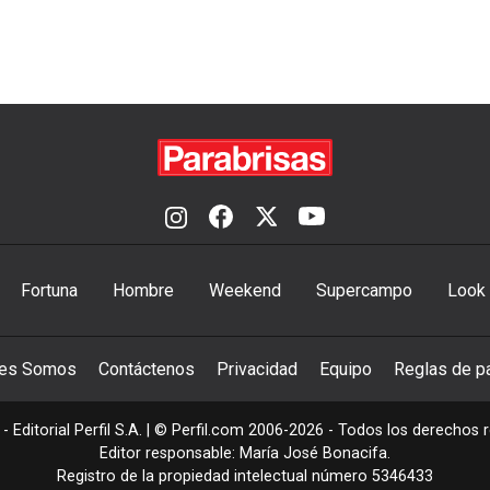
Fortuna
Hombre
Weekend
Supercampo
Look
nes Somos
Contáctenos
Privacidad
Equipo
Reglas de pa
- Editorial Perfil S.A.
| © Perfil.com 2006-2026 - Todos los derechos 
Editor responsable: María José Bonacifa.
Registro de la propiedad intelectual número 5346433