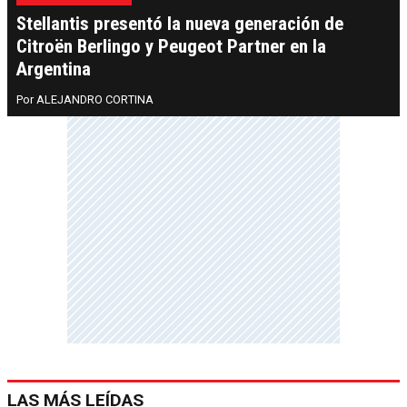
Stellantis presentó la nueva generación de
Citroën Berlingo y Peugeot Partner en la
Argentina
ALEJANDRO CORTINA
LAS MÁS LEÍDAS