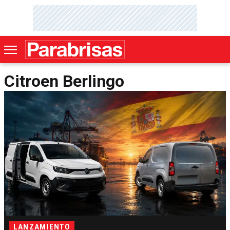
Citroen Berlingo
LANZAMIENTO