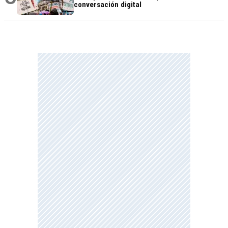
conversación digital