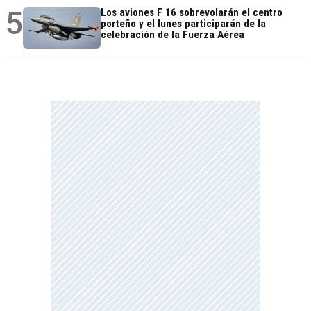
5
Los aviones F 16 sobrevolarán el centro
porteño y el lunes participarán de la
celebración de la Fuerza Aérea