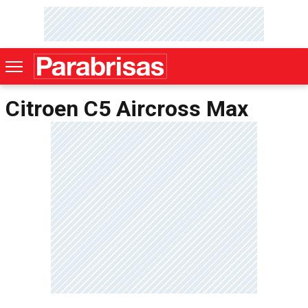
Citroen C5 Aircross Max