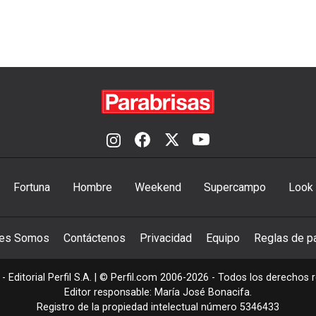
Fortuna
Hombre
Weekend
Supercampo
Look
nes Somos
Contáctenos
Privacidad
Equipo
Reglas de pa
- Editorial Perfil S.A.
| © Perfil.com 2006-2026 - Todos los derechos 
Editor responsable: María José Bonacifa.
Registro de la propiedad intelectual número 5346433