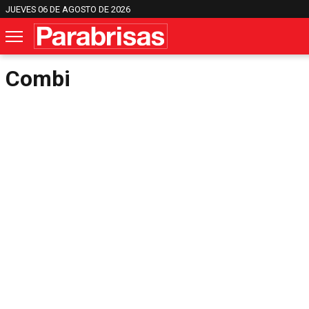
JUEVES 06 DE AGOSTO DE 2026
Combi