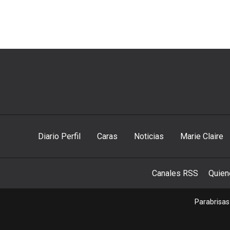
Diario Perfil
Caras
Noticias
Marie Claire
Canales RSS
Quie
Parabrisas 