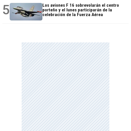
5
Los aviones F 16 sobrevolarán el centro
porteño y el lunes participarán de la
celebración de la Fuerza Aérea