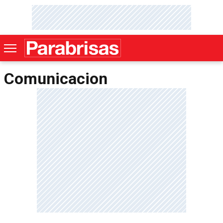
Comunicacion