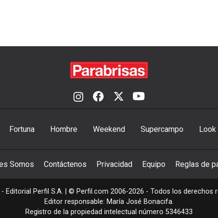
Fortuna
Hombre
Weekend
Supercampo
Look
nes Somos
Contáctenos
Privacidad
Equipo
Reglas de pa
- Editorial Perfil S.A.
| © Perfil.com 2006-2026 - Todos los derechos 
Editor responsable: María José Bonacifa.
Registro de la propiedad intelectual número 5346433