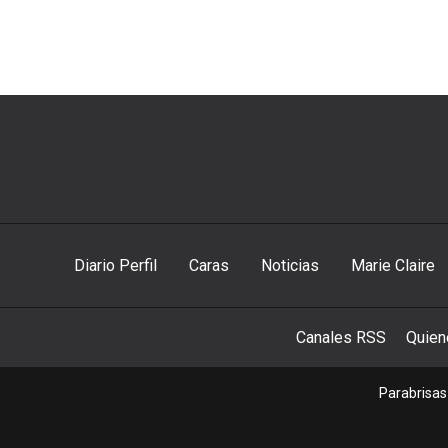
Diario Perfil
Caras
Noticias
Marie Claire
Canales RSS
Quie
Parabrisas 