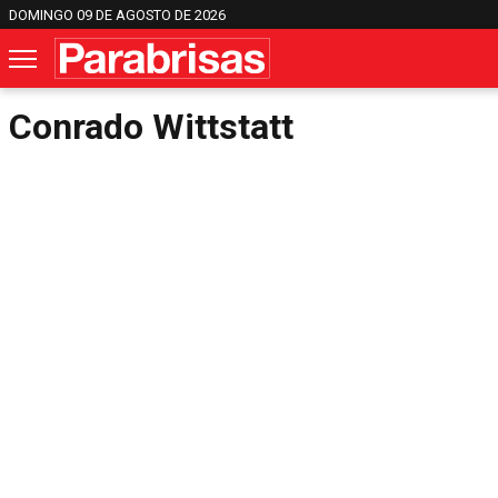
DOMINGO 09 DE AGOSTO DE 2026
Conrado Wittstatt