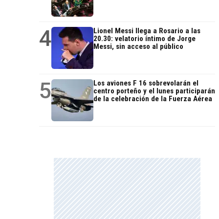
4
Lionel Messi llega a Rosario a las
20.30: velatorio íntimo de Jorge
Messi, sin acceso al público
5
Los aviones F 16 sobrevolarán el
centro porteño y el lunes participarán
de la celebración de la Fuerza Aérea