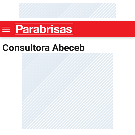
Consultora Abeceb