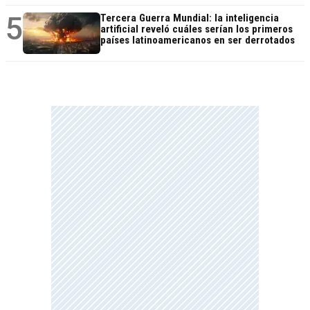
5
Tercera Guerra Mundial: la inteligencia
artificial reveló cuáles serían los primeros
países latinoamericanos en ser derrotados