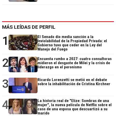
MÁS LEÍDAS DE PERFIL
1
El Senado dio media sanción a la
Inviolabilidad de la Propiedad Privada: el
Gobierno tuvo que ceder en la Ley del
Manejo del Fuego
2
Encuesta rumbo a 2027: cuatro consultoras
midieron el desgaste de Milei y la crisis de
liderazgo en el peronismo
3
Ricardo Lorenzetti se metió en el debate
sobre la inhabilitación de Cristina Kirchner
4
La historia real de "Elize: Sombras de una
mujer", la nueva película de Netflix sobre el
caso de una esposa que descuartizó a su
marido