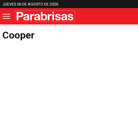
JUEVES 06 DE AGOSTO DE 2026
Cooper