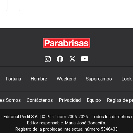
Fortuna
Hombre
Weekend
Supercampo
Look
nes Somos
Contáctenos
Privacidad
Equipo
Reglas de pa
- Editorial Perfil S.A.
| © Perfil.com 2006-2026 - Todos los derechos 
Editor responsable: María José Bonacifa.
Registro de la propiedad intelectual número 5346433