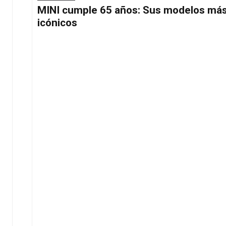
MINI cumple 65 años: Sus modelos má
icónicos