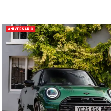
ANIVERSARIO