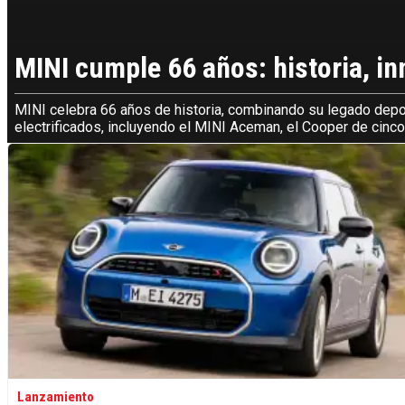
MINI cumple 66 años: historia, in
MINI celebra 66 años de historia, combinando su legado depo
electrificados, incluyendo el MINI Aceman, el Cooper de cinco 
Lanzamiento