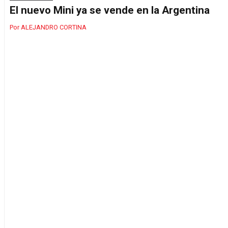
El nuevo Mini ya se vende en la Argentina
ALEJANDRO CORTINA