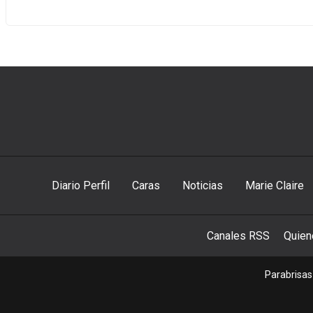
Diario Perfil
Caras
Noticias
Marie Claire
Canales RSS
Quie
Parabrisas 