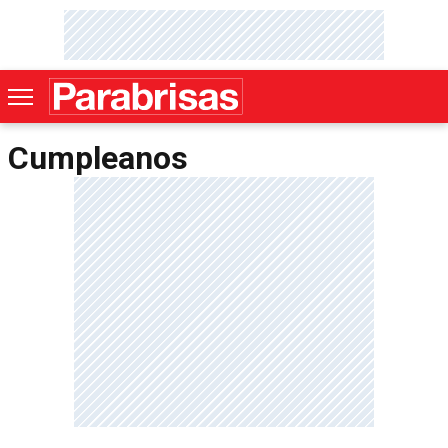
Cumpleanos