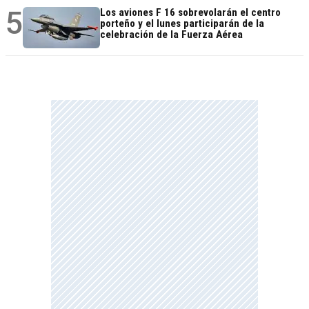
5
Los aviones F 16 sobrevolarán el centro
porteño y el lunes participarán de la
celebración de la Fuerza Aérea