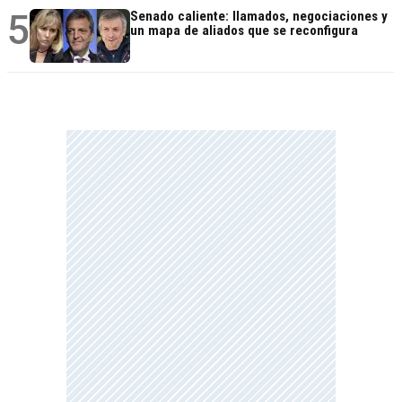
5
Senado caliente: llamados, negociaciones y
un mapa de aliados que se reconfigura