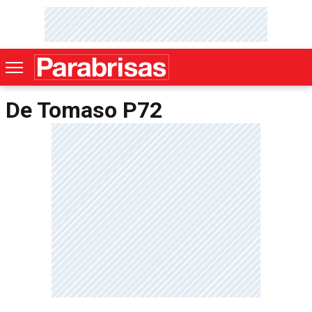
De Tomaso P72