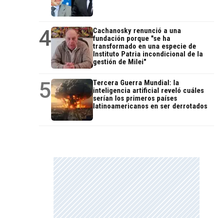
4
Cachanosky renunció a una
fundación porque "se ha
transformado en una especie de
Instituto Patria incondicional de la
gestión de Milei"
5
Tercera Guerra Mundial: la
inteligencia artificial reveló cuáles
serían los primeros países
latinoamericanos en ser derrotados