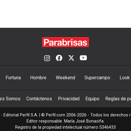
Fortuna
Hombre
Weekend
Supercampo
Look
nes Somos
Contáctenos
Privacidad
Equipo
Reglas de pa
- Editorial Perfil S.A.
| © Perfil.com 2006-2026 - Todos los derechos 
Editor responsable: María José Bonacifa.
Registro de la propiedad intelectual número 5346433