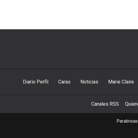
Diario Perfil
Caras
Noticias
Marie Claire
Canales RSS
Quie
Parabrisas 