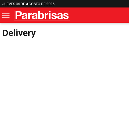
JUEVES 06 DE AGOSTO DE 2026
Delivery