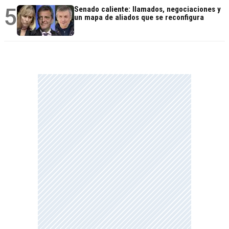
5
Senado caliente: llamados, negociaciones y
un mapa de aliados que se reconfigura