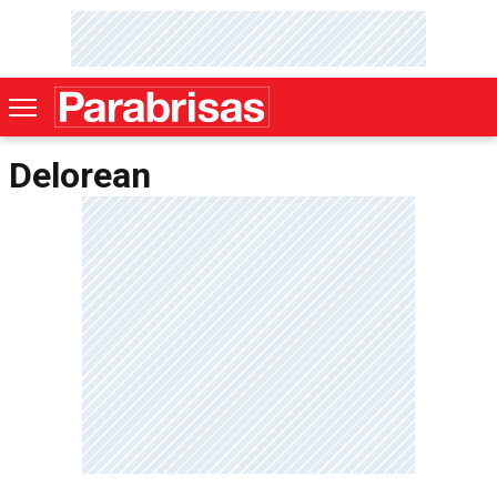
Delorean