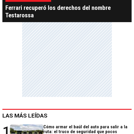
Ferrari recuperó los derechos del nombre
Testarossa
LAS MÁS LEÍDAS
1
Cómo armar el baúl del auto para salir a la
ruta: el truco de seguridad que pocos