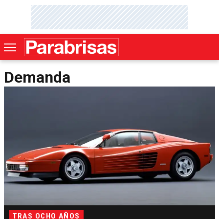
Demanda
TRAS OCHO AÑOS