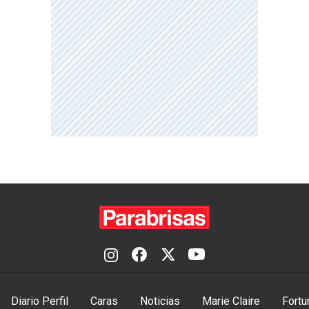
Diario Perfil
Caras
Noticias
Marie Claire
Fortu