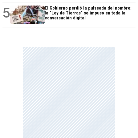
5
El Gobierno perdió la pulseada del nombre:
la "Ley de Tierras" se impuso en toda la
conversación digital