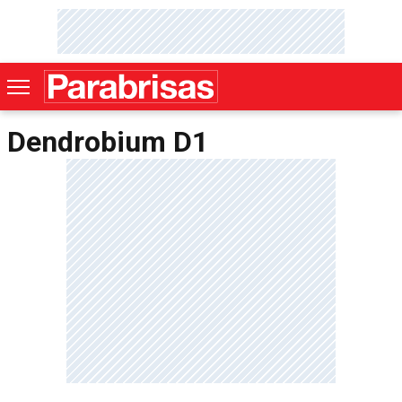
Dendrobium D1