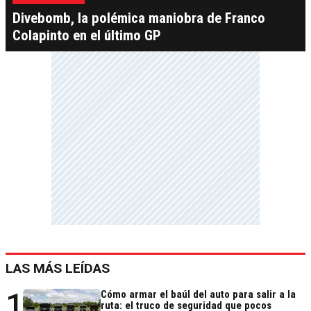
Divebomb, la polémica maniobra de Franco
Colapinto en el último GP
LAS MÁS LEÍDAS
1
Cómo armar el baúl del auto para salir a la
ruta: el truco de seguridad que pocos