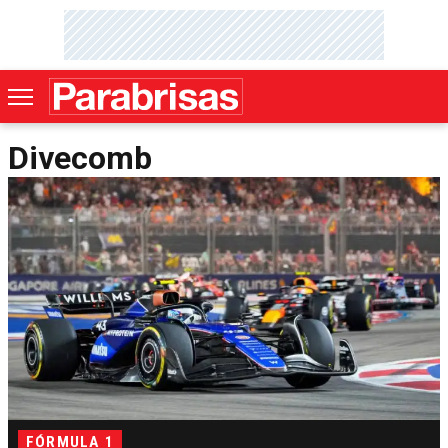
Divecomb
FÓRMULA 1