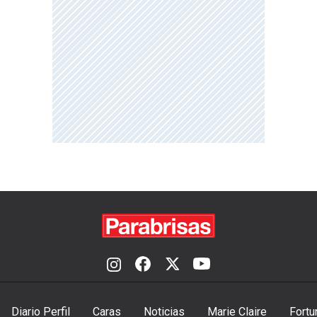
Diario Perfil
Caras
Noticias
Marie Claire
Fortu