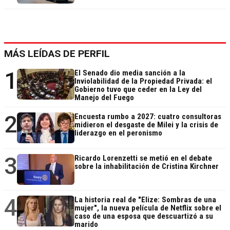
MÁS LEÍDAS DE PERFIL
1
El Senado dio media sanción a la
Inviolabilidad de la Propiedad Privada: el
Gobierno tuvo que ceder en la Ley del
Manejo del Fuego
2
Encuesta rumbo a 2027: cuatro consultoras
midieron el desgaste de Milei y la crisis de
liderazgo en el peronismo
3
Ricardo Lorenzetti se metió en el debate
sobre la inhabilitación de Cristina Kirchner
4
La historia real de "Elize: Sombras de una
mujer", la nueva película de Netflix sobre el
caso de una esposa que descuartizó a su
marido