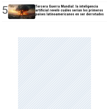
5
Tercera Guerra Mundial: la inteligencia
artificial reveló cuáles serían los primeros
países latinoamericanos en ser derrotados