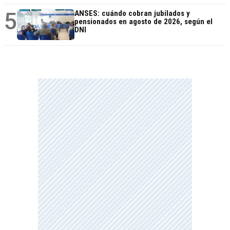
5
ANSES: cuándo cobran jubilados y
pensionados en agosto de 2026, según el
DNI