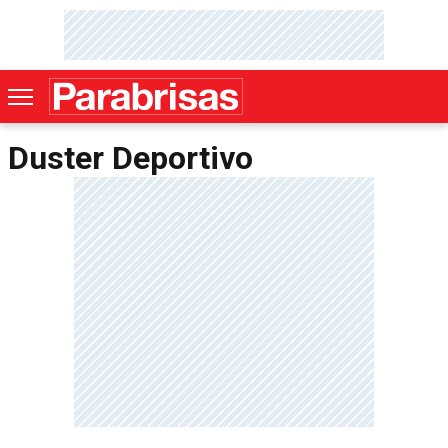
Duster Deportivo