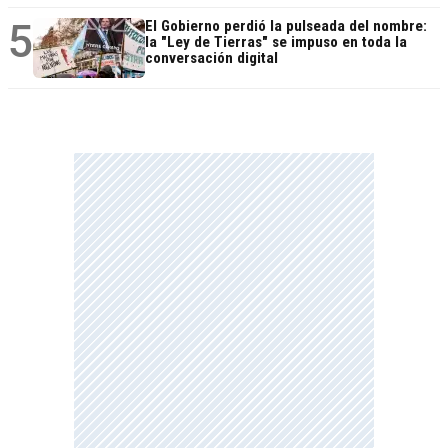
5
El Gobierno perdió la pulseada del nombre:
la "Ley de Tierras" se impuso en toda la
conversación digital