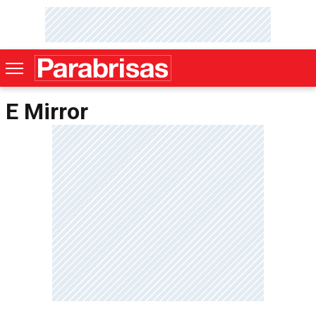
E Mirror