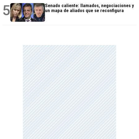
5
Senado caliente: llamados, negociaciones y
un mapa de aliados que se reconfigura