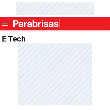
E Tech