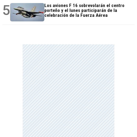
5
Los aviones F 16 sobrevolarán el centro
porteño y el lunes participarán de la
celebración de la Fuerza Aérea