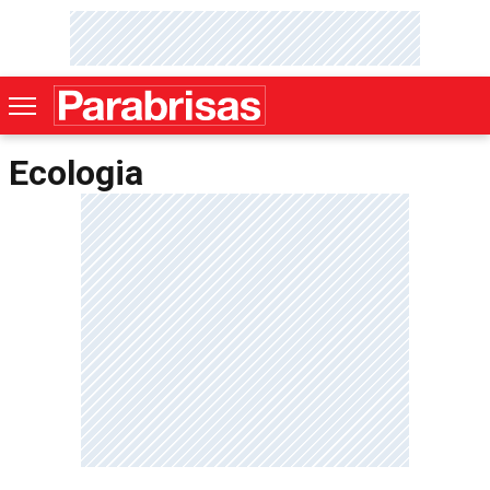
Ecologia