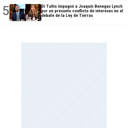
5
Di Tullio impugnó a Joaquín Benegas Lynch
por un presunto conflicto de intereses en el
debate de la Ley de Tierras