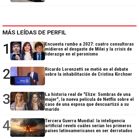
MÁS LEÍDAS DE PERFIL
1
Encuesta rumbo a 2027: cuatro consultoras
midieron el desgaste de Milei y la crisis de
liderazgo en el peronismo
2
Ricardo Lorenzetti se metió en el debate
sobre la inhabilitación de Cristina Kirchner
3
La historia real de "Elize: Sombras de una
mujer", la nueva película de Netflix sobre el
caso de una esposa que descuartizó a su
marido
4
Tercera Guerra Mundial: la inteligencia
artificial reveló cuáles serían los primeros
países latinoamericanos en ser derrotados