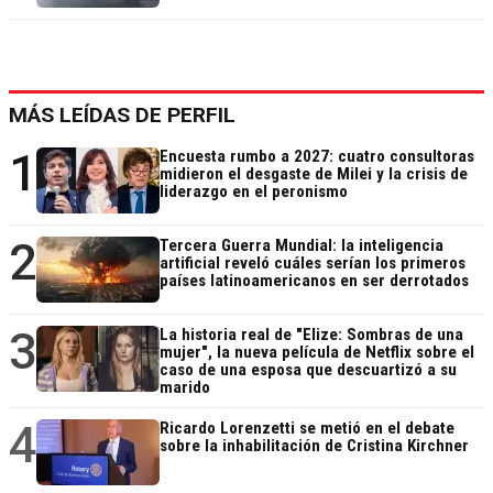
MÁS LEÍDAS DE PERFIL
1
Encuesta rumbo a 2027: cuatro consultoras
midieron el desgaste de Milei y la crisis de
liderazgo en el peronismo
2
Tercera Guerra Mundial: la inteligencia
artificial reveló cuáles serían los primeros
países latinoamericanos en ser derrotados
3
La historia real de "Elize: Sombras de una
mujer", la nueva película de Netflix sobre el
caso de una esposa que descuartizó a su
marido
4
Ricardo Lorenzetti se metió en el debate
sobre la inhabilitación de Cristina Kirchner