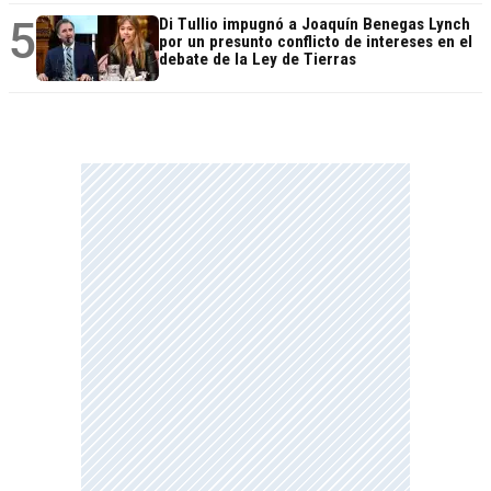
5
Di Tullio impugnó a Joaquín Benegas Lynch
por un presunto conflicto de intereses en el
debate de la Ley de Tierras