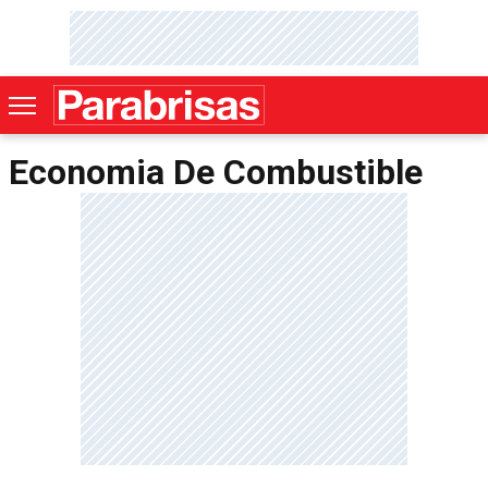
Economia De Combustible