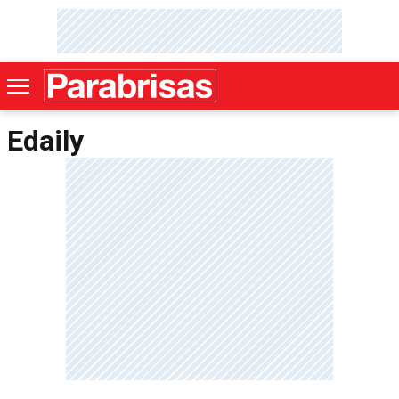
Edaily