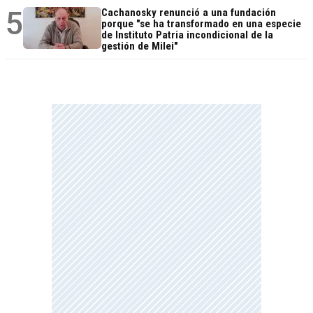
5
Cachanosky renunció a una fundación
porque "se ha transformado en una especie
de Instituto Patria incondicional de la
gestión de Milei"