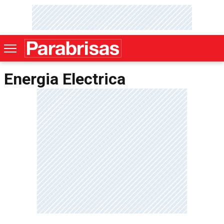
Energia Electrica