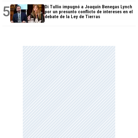
5
Di Tullio impugnó a Joaquín Benegas Lynch
por un presunto conflicto de intereses en el
debate de la Ley de Tierras