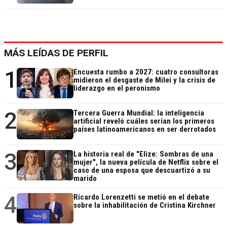
MÁS LEÍDAS DE PERFIL
1
Encuesta rumbo a 2027: cuatro consultoras
midieron el desgaste de Milei y la crisis de
liderazgo en el peronismo
2
Tercera Guerra Mundial: la inteligencia
artificial reveló cuáles serían los primeros
países latinoamericanos en ser derrotados
3
La historia real de "Elize: Sombras de una
mujer", la nueva película de Netflix sobre el
caso de una esposa que descuartizó a su
marido
4
Ricardo Lorenzetti se metió en el debate
sobre la inhabilitación de Cristina Kirchner