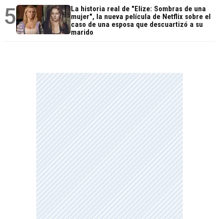
5
La historia real de "Elize: Sombras de una
mujer", la nueva película de Netflix sobre el
caso de una esposa que descuartizó a su
marido