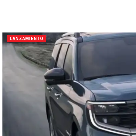
LANZAMIENTO