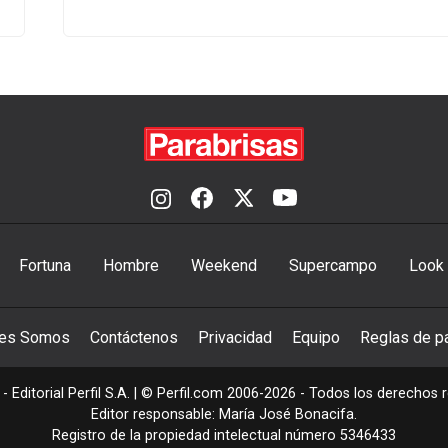
Fortuna
Hombre
Weekend
Supercampo
Look
nes Somos
Contáctenos
Privacidad
Equipo
Reglas de pa
- Editorial Perfil S.A.
| © Perfil.com 2006-2026 - Todos los derechos 
Editor responsable: María José Bonacifa.
Registro de la propiedad intelectual número 5346433