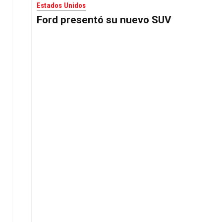
Estados Unidos
Ford presentó su nuevo SUV