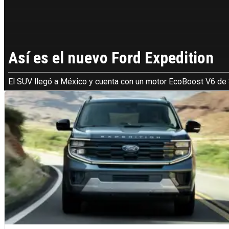
Así es el nuevo Ford Expedition
El SUV llegó a México y cuenta con un motor EcoBoost V6 de 3.