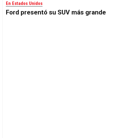
En Estados Unidos
Ford presentó su SUV más grande