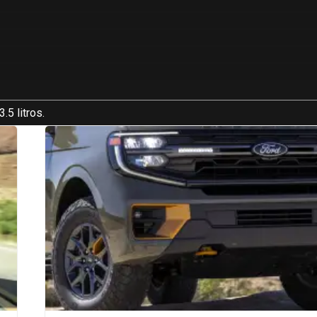
5 litros.