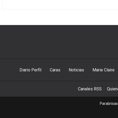
Diario Perfil
Caras
Noticias
Marie Claire
Canales RSS
Quie
Parabrisas 