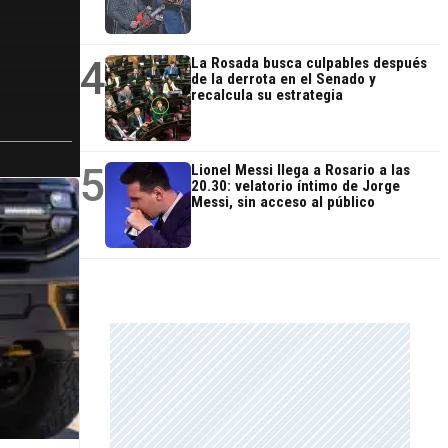
4
La Rosada busca culpables después
de la derrota en el Senado y
recalcula su estrategia
5
Lionel Messi llega a Rosario a las
20.30: velatorio íntimo de Jorge
Messi, sin acceso al público