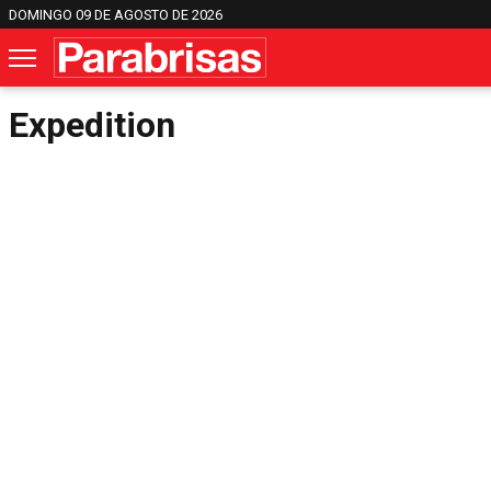
DOMINGO 09 DE AGOSTO DE 2026
Expedition