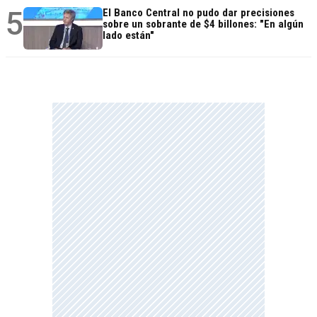
5
El Banco Central no pudo dar precisiones
sobre un sobrante de $4 billones: "En algún
lado están"