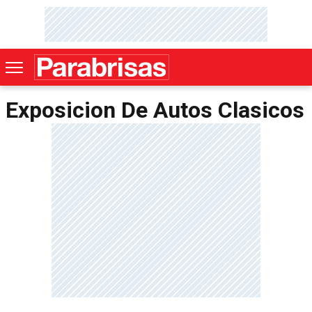
Exposicion De Autos Clasicos