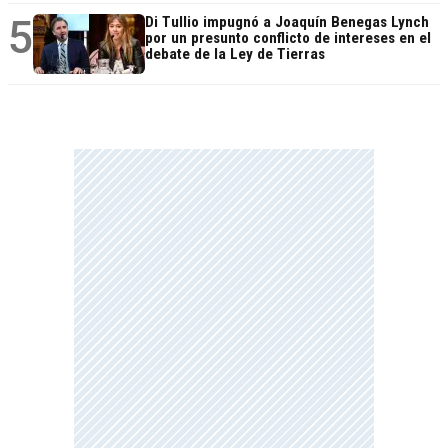
5
Di Tullio impugnó a Joaquín Benegas Lynch
por un presunto conflicto de intereses en el
debate de la Ley de Tierras