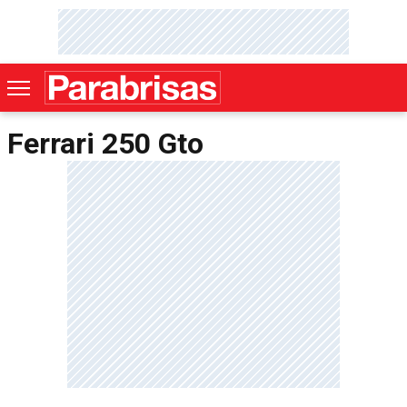
Ferrari 250 Gto