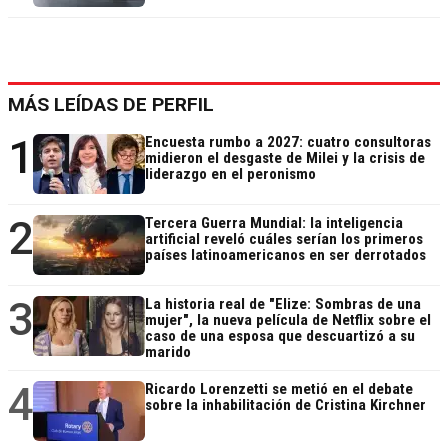
MÁS LEÍDAS DE PERFIL
1
Encuesta rumbo a 2027: cuatro consultoras
midieron el desgaste de Milei y la crisis de
liderazgo en el peronismo
2
Tercera Guerra Mundial: la inteligencia
artificial reveló cuáles serían los primeros
países latinoamericanos en ser derrotados
3
La historia real de "Elize: Sombras de una
mujer", la nueva película de Netflix sobre el
caso de una esposa que descuartizó a su
marido
4
Ricardo Lorenzetti se metió en el debate
sobre la inhabilitación de Cristina Kirchner