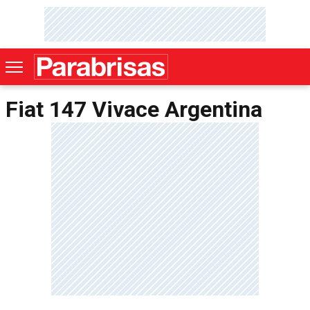
Fiat 147 Vivace Argentina