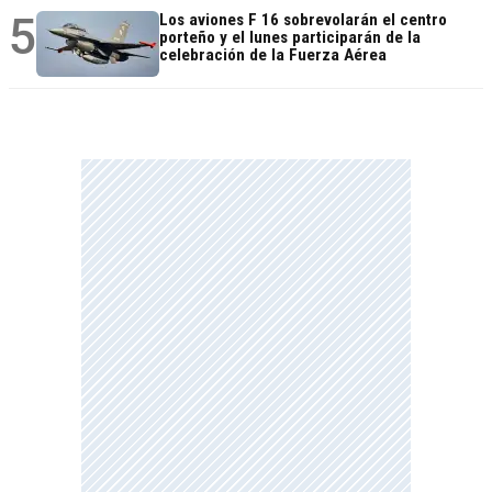
5
Los aviones F 16 sobrevolarán el centro
porteño y el lunes participarán de la
celebración de la Fuerza Aérea