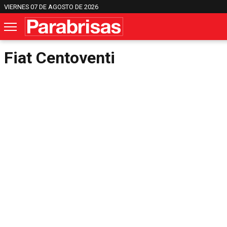
VIERNES 07 DE AGOSTO DE 2026
Fiat Centoventi