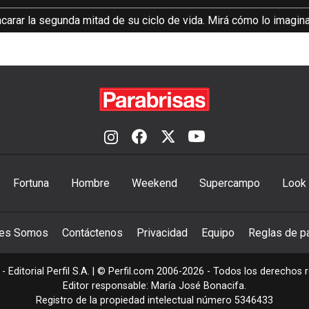
rar la segunda mitad de su ciclo de vida. Mirá cómo lo imagina
Fortuna
Hombre
Weekend
Supercampo
Look
nes Somos
Contáctenos
Privacidad
Equipo
Reglas de pa
- Editorial Perfil S.A.
| © Perfil.com 2006-2026 - Todos los derechos 
Editor responsable: María José Bonacifa.
Registro de la propiedad intelectual número 5346433