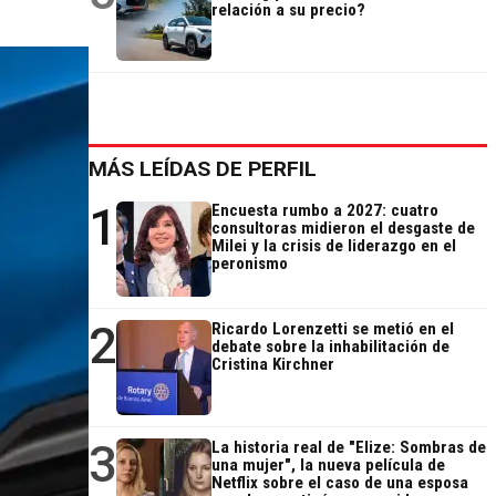
relación a su precio?
MÁS LEÍDAS DE PERFIL
1
Encuesta rumbo a 2027: cuatro
consultoras midieron el desgaste de
Milei y la crisis de liderazgo en el
peronismo
2
Ricardo Lorenzetti se metió en el
debate sobre la inhabilitación de
Cristina Kirchner
3
La historia real de "Elize: Sombras de
una mujer", la nueva película de
Netflix sobre el caso de una esposa