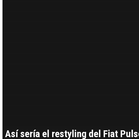
Así sería el restyling del Fiat Puls