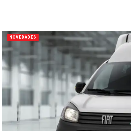
NOVEDADES