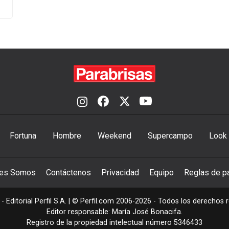
Fortuna
Hombre
Weekend
Supercampo
Look
nes Somos
Contáctenos
Privacidad
Equipo
Reglas de pa
- Editorial Perfil S.A.
| © Perfil.com 2006-2026 - Todos los derechos 
Editor responsable: María José Bonacifa.
Registro de la propiedad intelectual número 5346433