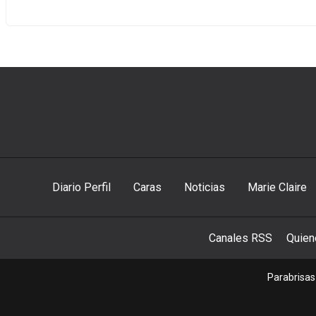
Diario Perfil
Caras
Noticias
Marie Claire
Canales RSS
Quie
Parabrisas 