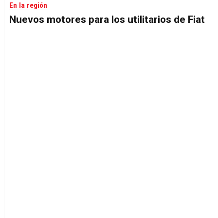
En la región
Nuevos motores para los utilitarios de Fiat