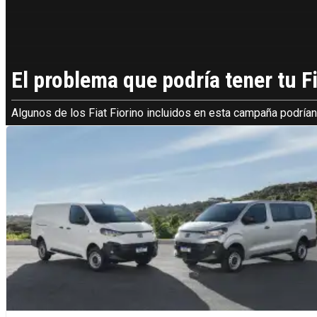
El problema que podría tener tu Fi
Algunos de los Fiat Fiorino incluidos en esta campaña podrí