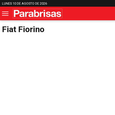
LUNES 10 DE AGOSTO DE 2026
Fiat Fiorino