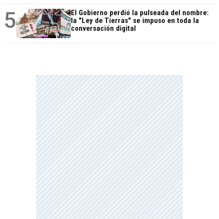
5
El Gobierno perdió la pulseada del nombre:
la "Ley de Tierras" se impuso en toda la
conversación digital