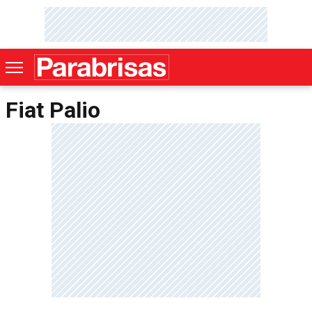
Fiat Palio