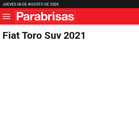
JUEVES 06 DE AGOSTO DE 2026
Fiat Toro Suv 2021