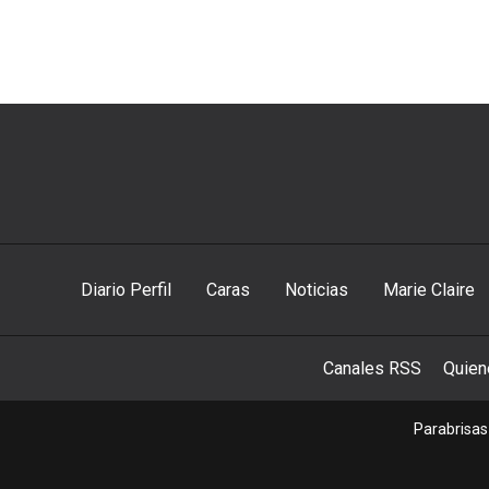
Diario Perfil
Caras
Noticias
Marie Claire
Canales RSS
Quie
Parabrisas 