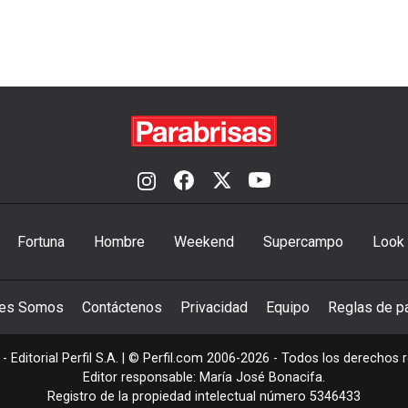
Fortuna
Hombre
Weekend
Supercampo
Look
nes Somos
Contáctenos
Privacidad
Equipo
Reglas de pa
- Editorial Perfil S.A.
| © Perfil.com 2006-2026 - Todos los derechos 
Editor responsable: María José Bonacifa.
Registro de la propiedad intelectual número 5346433