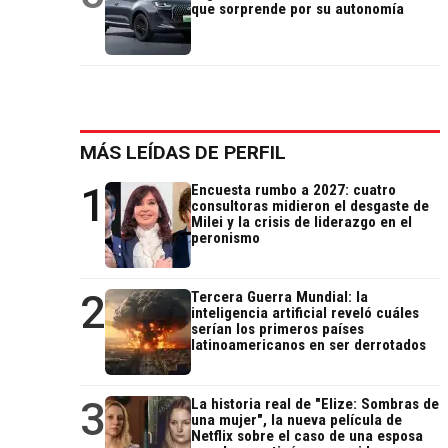
que sorprende por su autonomía
MÁS LEÍDAS DE PERFIL
1
Encuesta rumbo a 2027: cuatro
consultoras midieron el desgaste de
Milei y la crisis de liderazgo en el
peronismo
2
Tercera Guerra Mundial: la
inteligencia artificial reveló cuáles
serían los primeros países
latinoamericanos en ser derrotados
3
La historia real de "Elize: Sombras de
una mujer", la nueva película de
Netflix sobre el caso de una esposa