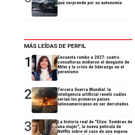
que sorprende por su autonomía
MÁS LEÍDAS DE PERFIL
1
Encuesta rumbo a 2027: cuatro
consultoras midieron el desgaste de
Milei y la crisis de liderazgo en el
peronismo
2
Tercera Guerra Mundial: la
inteligencia artificial reveló cuáles
serían los primeros países
latinoamericanos en ser derrotados
3
La historia real de "Elize: Sombras de
una mujer", la nueva película de
Netflix sobre el caso de una esposa