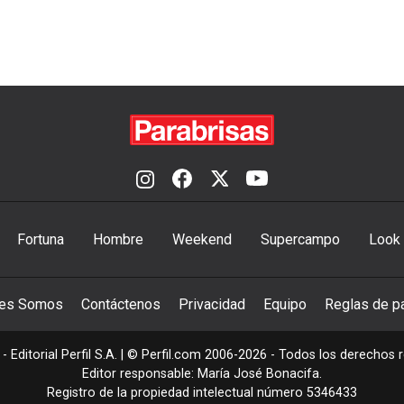
Fortuna
Hombre
Weekend
Supercampo
Look
nes Somos
Contáctenos
Privacidad
Equipo
Reglas de pa
- Editorial Perfil S.A.
| © Perfil.com 2006-2026 - Todos los derechos 
Editor responsable: María José Bonacifa.
Registro de la propiedad intelectual número 5346433