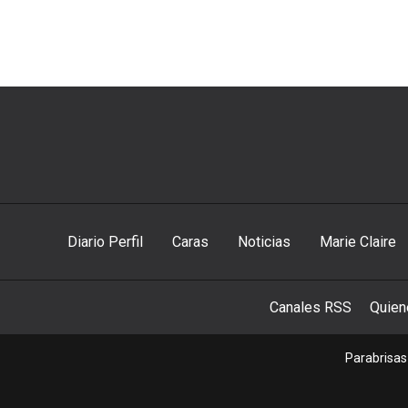
Diario Perfil
Caras
Noticias
Marie Claire
Canales RSS
Quie
Parabrisas 