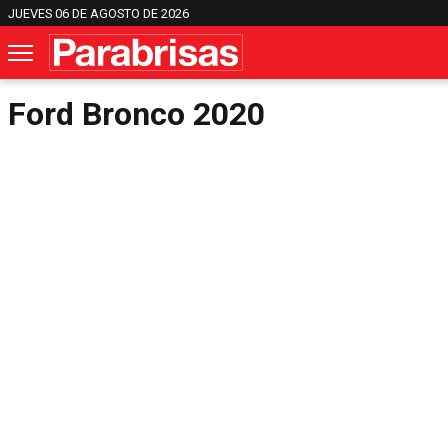
JUEVES 06 DE AGOSTO DE 2026
Ford Bronco 2020