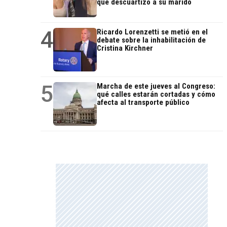
que descuartizó a su marido
4
Ricardo Lorenzetti se metió en el
debate sobre la inhabilitación de
Cristina Kirchner
5
Marcha de este jueves al Congreso:
qué calles estarán cortadas y cómo
afecta al transporte público