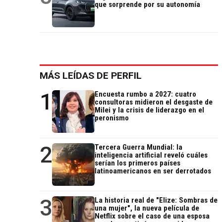
que sorprende por su autonomía
MÁS LEÍDAS DE PERFIL
1
Encuesta rumbo a 2027: cuatro
consultoras midieron el desgaste de
Milei y la crisis de liderazgo en el
peronismo
2
Tercera Guerra Mundial: la
inteligencia artificial reveló cuáles
serían los primeros países
latinoamericanos en ser derrotados
3
La historia real de "Elize: Sombras de
una mujer", la nueva película de
Netflix sobre el caso de una esposa