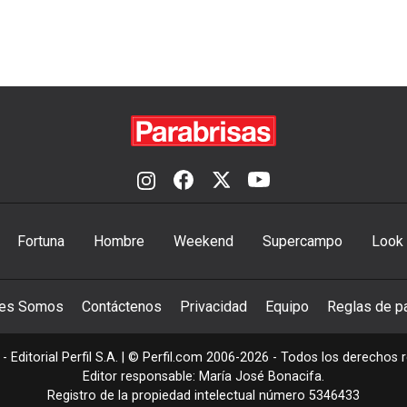
Fortuna
Hombre
Weekend
Supercampo
Look
nes Somos
Contáctenos
Privacidad
Equipo
Reglas de pa
- Editorial Perfil S.A.
| © Perfil.com 2006-2026 - Todos los derechos 
Editor responsable: María José Bonacifa.
Registro de la propiedad intelectual número 5346433