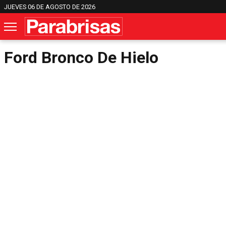
JUEVES 06 DE AGOSTO DE 2026
Ford Bronco De Hielo