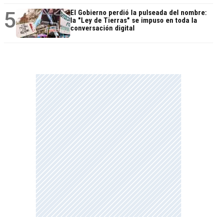
5
El Gobierno perdió la pulseada del nombre:
la "Ley de Tierras" se impuso en toda la
conversación digital