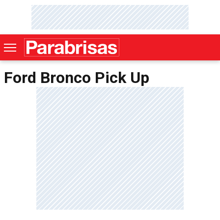
Ford Bronco Pick Up