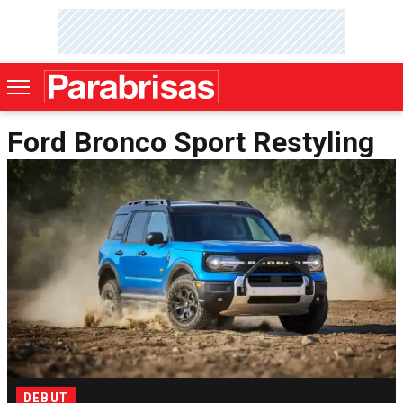
Ford Bronco Sport Restyling
DEBUT