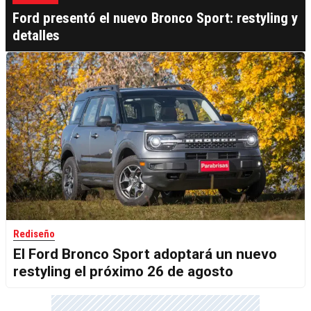
Ford presentó el nuevo Bronco Sport: restyling y
detalles
Rediseño
El Ford Bronco Sport adoptará un nuevo
restyling el próximo 26 de agosto