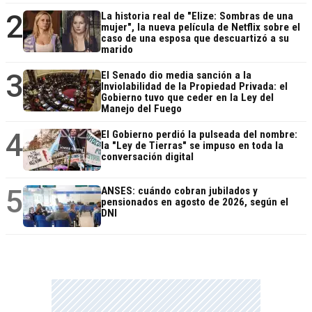
2
La historia real de "Elize: Sombras de una
mujer", la nueva película de Netflix sobre el
caso de una esposa que descuartizó a su
marido
3
El Senado dio media sanción a la
Inviolabilidad de la Propiedad Privada: el
Gobierno tuvo que ceder en la Ley del
Manejo del Fuego
4
El Gobierno perdió la pulseada del nombre:
la "Ley de Tierras" se impuso en toda la
conversación digital
5
ANSES: cuándo cobran jubilados y
pensionados en agosto de 2026, según el
DNI