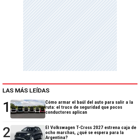
LAS MÁS LEÍDAS
1
Cómo armar el baúl del auto para salir a la
ruta: el truco de seguridad que pocos
conductores aplican
2
El Volkswagen T-Cross 2027 estrena caja de
ocho marchas, ¿qué se espera para la
Argentina?