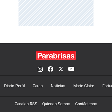
Diario Perfil
Caras
Noticias
Marie Claire
Fortu
Canales RSS
Quienes Somos
Contáctenos